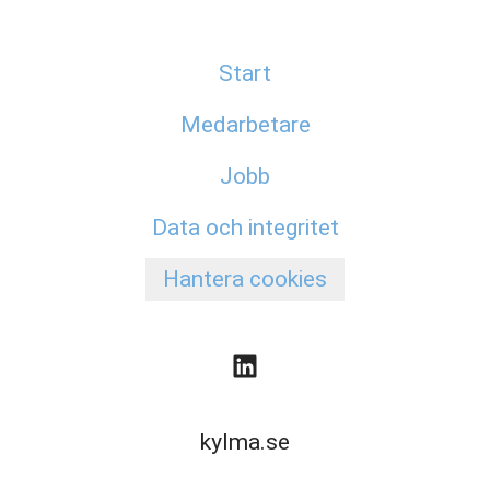
Start
Medarbetare
Jobb
Data och integritet
Hantera cookies
kylma.se