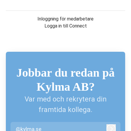
Inloggning för medarbetare
Logga in till Connect
Jobbar du redan på
Kylma AB?
Var med och rekrytera din
framtida kollega.
@kylma.se