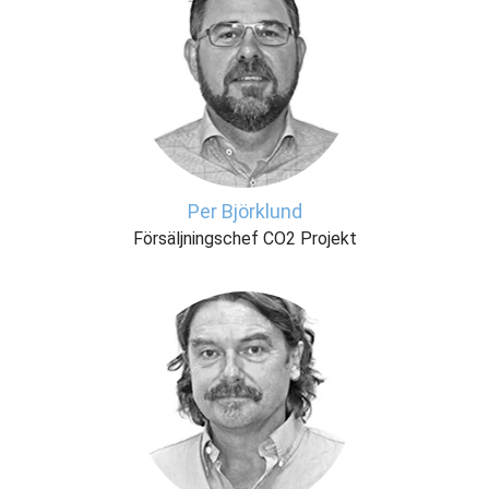
Per Björklund
Försäljningschef CO2 Projekt