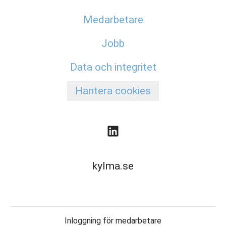
Medarbetare
Jobb
Data och integritet
Hantera cookies
kylma.se
Inloggning för medarbetare