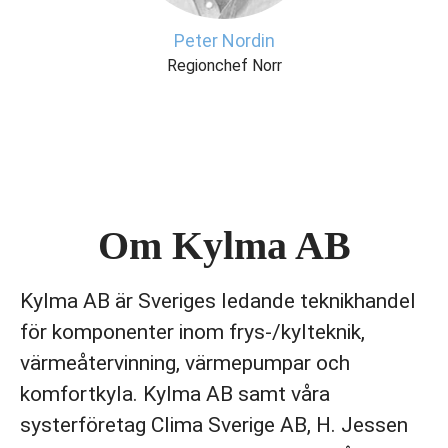
Peter Nordin
Regionchef Norr
Om Kylma AB
Kylma AB är Sveriges ledande teknikhandel
för komponenter inom frys-/kylteknik,
värmeåtervinning, värmepumpar och
komfortkyla. Kylma AB samt våra
systerföretag Clima Sverige AB, H. Jessen