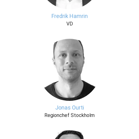
Fredrik Hamrin
VD
Jonas Ourti
Regionchef Stockholm